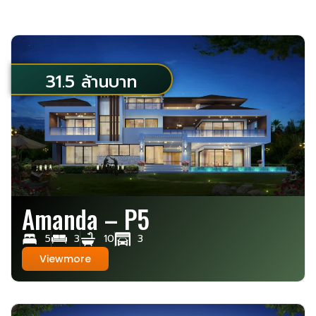
31.5 ล้านบาท
Amanda – P5
5
3
10
3
Viewmore