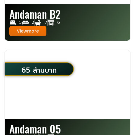
Andaman B2
5
2
7
6
Viewmore
65 ล้านบาท
Andaman 05