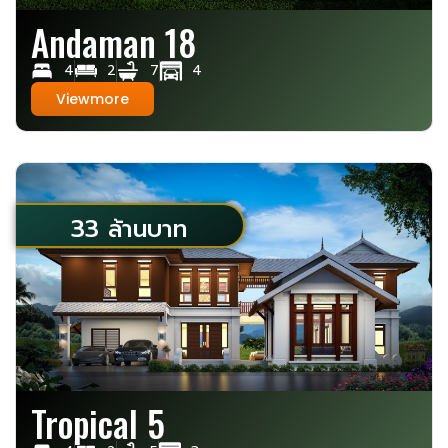
Andaman 18
4
2
7
4
Viewmore
33 ล้านบาท
Tropical 5