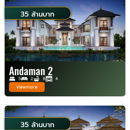
35 ล้านบาท
Andaman 2
5
2
8
4
Viewmore
35 ล้านบาท