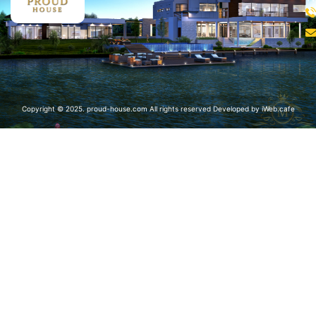
Copyright © 2025. proud-house.com All rights reserved Developed by
iWeb.cafe