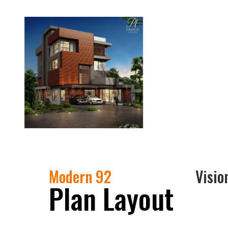
Modern 92
Visio
Plan Layout